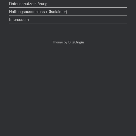
Datenschutzerklärung
Haftungsausschluss (Disclaimer)
Impressum
Theme by
SiteOrigin