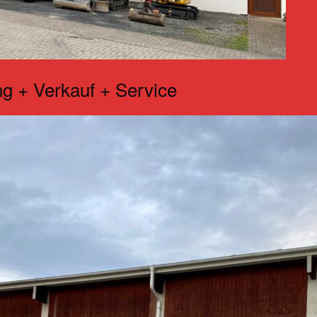
g + Verkauf + Service