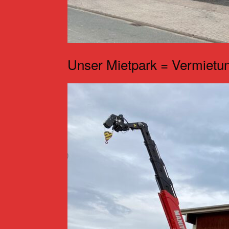
Unser Mietpark = Vermietun