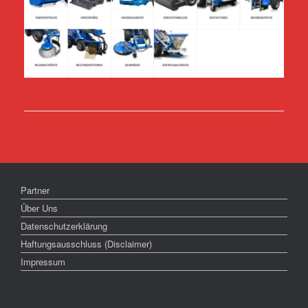
Partner
Über Uns
Datenschutzerklärung
Haftungsausschluss (Disclaimer)
Impressum